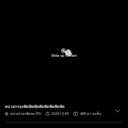
หน่วยกรองพัดพัดพัดพัดพัดพัดพัดพัด
หน่วยกรองพัดลม FFU
2025-12-09
488 ความเห็น