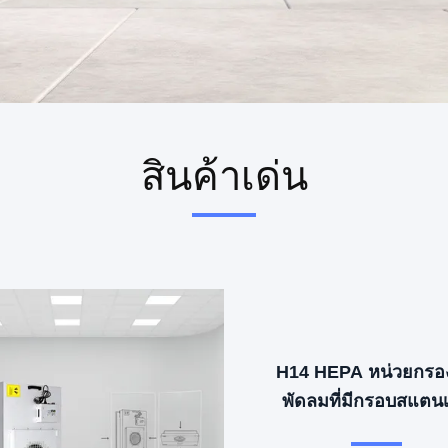
สินค้าเด่น
H14 HEPA หน่วยกรอ
พัดลมที่มีกรอบสแตน
SUS304 และควบคุม 3