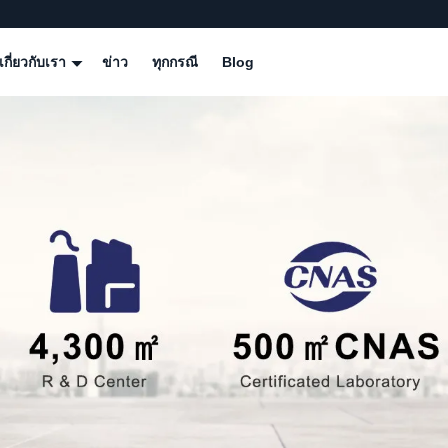
เกี่ยวกับเรา
ข่าว
ทุกกรณี
Blog