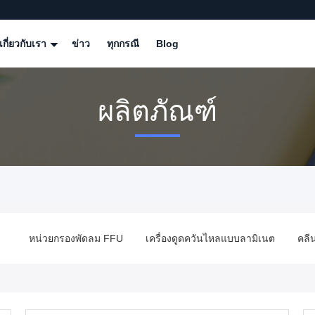
เกี่ยวกับเรา
ข่าว
ทุกกรณี
Blog
ผลิตภัณฑ์
หน่วยกรองพัดลม FFU
เครื่องดูดควันไหลแบบลามิเนต
คลี