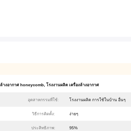
องล้างอากาศ honeycomb
,
โรงงานผลิต เครื่องล้างอากาศ
อุตสาหกรรมที่ใช้:
โรงงานผลิต การใช้ในบ้าน อื่นๆ
วิธีการติดตั้ง:
ง่ายๆ
ประสิทธิภาพ:
95%