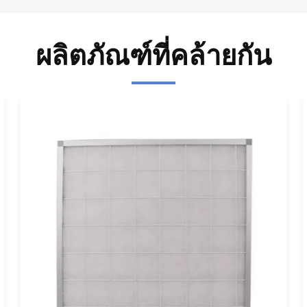
ผลิตภัณฑ์ที่คล้ายกัน