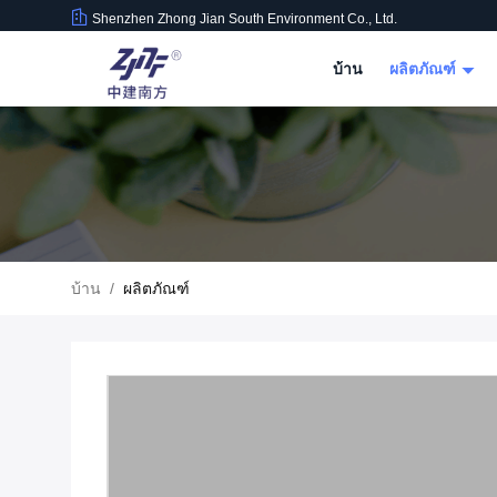
Shenzhen Zhong Jian South Environment Co., Ltd.
บ้าน
ผลิตภัณฑ์
บ้าน
/
ผลิตภัณฑ์