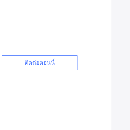
ติดต่อตอนนี้