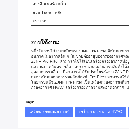
สายลินเนอร์ภายใน
ส่วนประกอบหลัก
ประเภท
การใช้งาน:
หนึ่งในการใช้งานหลักของ ZJNF Pre Filter คือในอุตสาหกร
อนุภาคในอากาศอื่น ๆ มันช่วยต่ออายุของกรองอากาศหลั
ZJNF Pre Filter สามารถใช้ได้เป็นเครื่องกรองอากาศที่อยู
และอนุภาคอันตรายอื่น ๆสารกรองก่อนสามารถติดตั้งได
อุตสาหกรรมอื่น ๆ ที่สามารถได้รับประโยชน์จาก ZJNF Pr
สะอาดในอุตสาหกรรมผลิตภัณฑ์, Pre Filter สามารถใช้เพื่
โดยสรุปแล้ว ZJNF Pre Filter เป็นเครื่องกรองอากาศที่ส
กรองอากาศ HVAC, เครื่องกรองทําความสะอาดอากาศ แ
Tags:
เครื่องกรองแผ่นอากาศ
เครื่องกรองอากาศ HVAC