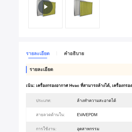
รายละเอียด
คําอธิบาย
รายละเอียด
เน้น:
เครื่องกรองอากาศ Hvac ที่สามารถล้างได้
,
เครื่องกร
ประเภท:
ล้างทำความสะอาดได้
สายลวดด้านใน:
EVA/EPDM
การใช้งาน:
อุตสาหกรรม