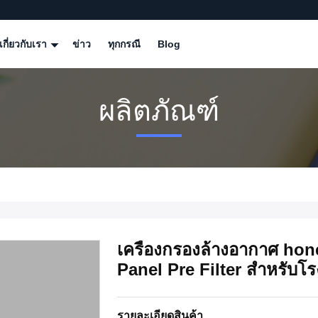
เกี่ยวกับเรา
ข่าว
ทุกกรณี
Blog
ผลิตภัณฑ์
เครื่องกรองล้างอากาศ ho
Panel Pre Filter สําหรับโร
รายละเอียดสินค้า