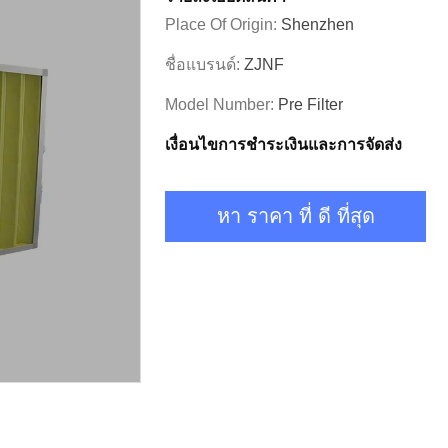
Place Of Origin:
Shenzhen
ชื่อแบรนด์:
ZJNF
Model Number:
Pre Filter
เงื่อนไขการชําระเงินและการจัดส่ง
หา ราคา ที่ ดี ที่สุด