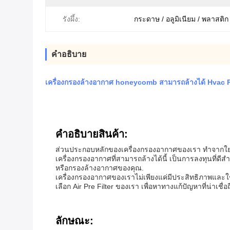
รังผึ้ง:
กระดาษ / อลูมิเนียม / พลาสติก
คําอธิบาย
เครื่องกรองล้างอากาศ honeycomb สามารถล้างได้ Hvac Pane
คําอธิบายสินค้า:
ส่วนประกอบหลักของเครื่องกรองอากาศของเรา ทําจากใยส
เครื่องกรองอากาศที่สามารถล้างได้นี้ เป็นการลงทุนที่ดี
หรือกรองล้างอากาศของคุณ.
เครื่องกรองอากาศของเราไม่เพียงแค่มีประสิทธิภาพและใ
เลือก Air Pre Filter ของเรา เพื่อหาทางแก้ปัญหาที่น่
ลักษณะ: