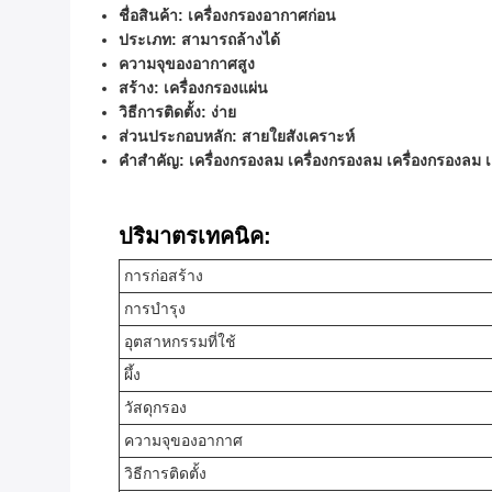
ชื่อสินค้า: เครื่องกรองอากาศก่อน
ประเภท: สามารถล้างได้
ความจุของอากาศสูง
สร้าง: เครื่องกรองแผ่น
วิธีการติดตั้ง: ง่าย
ส่วนประกอบหลัก: สายใยสังเคราะห์
คําสําคัญ: เครื่องกรองลม เครื่องกรองลม เครื่องกรองลม 
ปริมาตรเทคนิค:
การก่อสร้าง
การบํารุง
อุตสาหกรรมที่ใช้
ผึ้ง
วัสดุกรอง
ความจุของอากาศ
วิธีการติดตั้ง