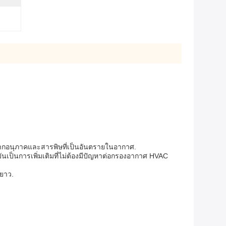
จากอนุภาคและสารพิษที่เป็นอันตรายในอากาศ.
ันเป็นการเพิ่มเติมที่ไม่ต้องมีปัญหาต่อกรองอากาศ HVAC
ะยาว.