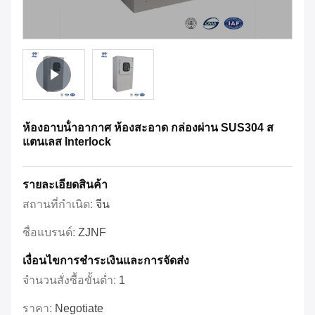
ห้องอาบน้ําอากาศ ห้องสะอาด กล่องผ่าน SUS304 ส
แตนเลส Interlock
รายละเอียดสินค้า
สถานที่กำเนิด:
จีน
ชื่อแบรนด์:
ZJNF
เงื่อนไขการชําระเงินและการจัดส่ง
จำนวนสั่งซื้อขั้นต่ำ:
1
ราคา:
Negotiate