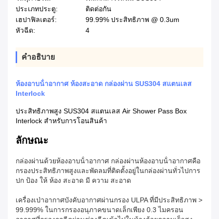
ประเภทประตู:
ติดต่อกัน
เฮปาฟิลเตอร์:
99.99% ประสิทธิภาพ @ 0.3um
หัวฉีด:
4
คําอธิบาย
ห้องอาบน้ําอากาศ ห้องสะอาด กล่องผ่าน SUS304 สแตนเลส
Interlock
ประสิทธิภาพสูง SUS304 สแตนเลส Air Shower Pass Box
Interlock สําหรับการโอนสินค้า
ลักษณะ
กล่องผ่านด้วยห้องอาบน้ําอากาศ กล่องผ่านห้องอาบน้ําอากาศคือ
กรองประสิทธิภาพสูงและพัดลมที่ติดตั้งอยู่ในกล่องผ่านทั่วไป
การ
ปก ป้อง ให้ ห้อง สะอาด มี ความ สะอาด
เครื่องเป่าอากาศบังคับอากาศผ่านกรอง ULPA ที่มีประสิทธิภาพ >
99.999% ในการกรองอนุภาคขนาดเล็กเพียง 0.3 ไมครอน