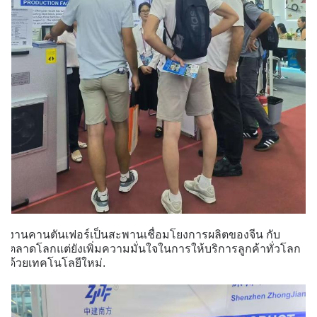
งานคานตันเฟอร์เป็นสะพานเชื่อมโยงการผลิตของจีน กับ
ตลาดโลกแต่ยังเพิ่มความมั่นใจในการให้บริการลูกค้าทั่วโลก
ด้วยเทคโนโลยีใหม่.